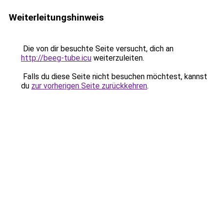
Weiterleitungshinweis
Die von dir besuchte Seite versucht, dich an
http://beeg-tube.icu
weiterzuleiten.
Falls du diese Seite nicht besuchen möchtest, kannst
du
zur vorherigen Seite zurückkehren
.