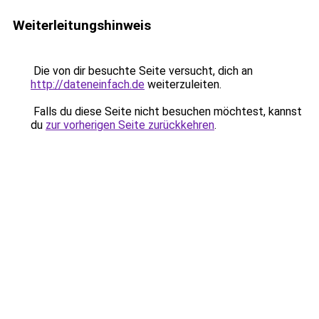
Weiterleitungshinweis
Die von dir besuchte Seite versucht, dich an
http://dateneinfach.de
weiterzuleiten.
Falls du diese Seite nicht besuchen möchtest, kannst
du
zur vorherigen Seite zurückkehren
.