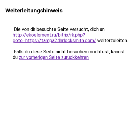
Weiterleitungshinweis
Die von dir besuchte Seite versucht, dich an
http://ekoelement.ru/bitrix/rk.php?
goto=https://tampa24hrlocksmith.com/
weiterzuleiten.
Falls du diese Seite nicht besuchen möchtest, kannst
du
zur vorherigen Seite zurückkehren
.