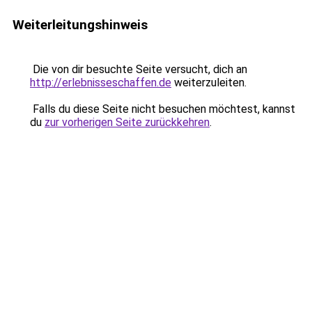
Weiterleitungshinweis
Die von dir besuchte Seite versucht, dich an
http://erlebnisseschaffen.de
weiterzuleiten.
Falls du diese Seite nicht besuchen möchtest, kannst
du
zur vorherigen Seite zurückkehren
.