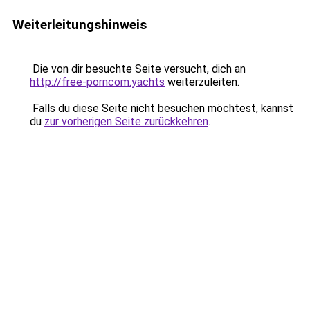
Weiterleitungshinweis
Die von dir besuchte Seite versucht, dich an
http://free-porncom.yachts
weiterzuleiten.
Falls du diese Seite nicht besuchen möchtest, kannst
du
zur vorherigen Seite zurückkehren
.