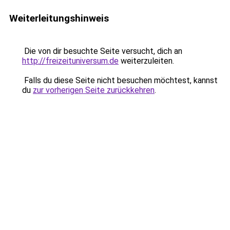
Weiterleitungshinweis
Die von dir besuchte Seite versucht, dich an
http://freizeituniversum.de
weiterzuleiten.
Falls du diese Seite nicht besuchen möchtest, kannst
du
zur vorherigen Seite zurückkehren
.