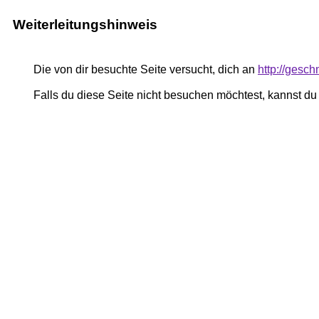
Weiterleitungshinweis
Die von dir besuchte Seite versucht, dich an
http://gesc
Falls du diese Seite nicht besuchen möchtest, kannst d