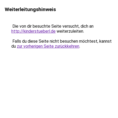
Weiterleitungshinweis
Die von dir besuchte Seite versucht, dich an
http://kinderstueberl.de
weiterzuleiten.
Falls du diese Seite nicht besuchen möchtest, kannst
du
zur vorherigen Seite zurückkehren
.