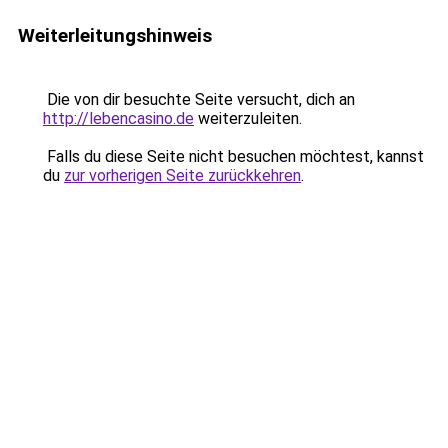
Weiterleitungshinweis
Die von dir besuchte Seite versucht, dich an
http://lebencasino.de
weiterzuleiten.
Falls du diese Seite nicht besuchen möchtest, kannst
du
zur vorherigen Seite zurückkehren
.