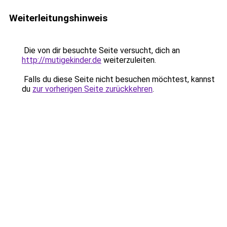
Weiterleitungshinweis
Die von dir besuchte Seite versucht, dich an
http://mutigekinder.de
weiterzuleiten.
Falls du diese Seite nicht besuchen möchtest, kannst
du
zur vorherigen Seite zurückkehren
.