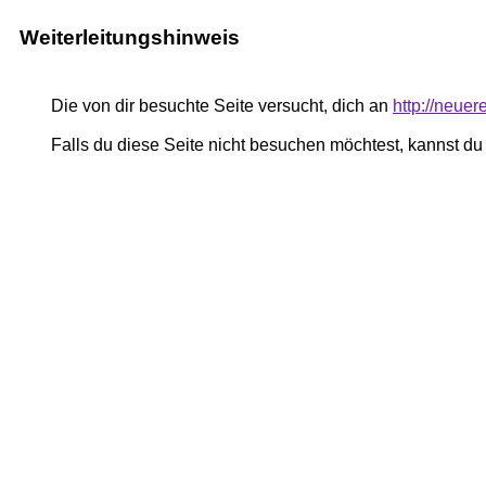
Weiterleitungshinweis
Die von dir besuchte Seite versucht, dich an
http://neuer
Falls du diese Seite nicht besuchen möchtest, kannst d