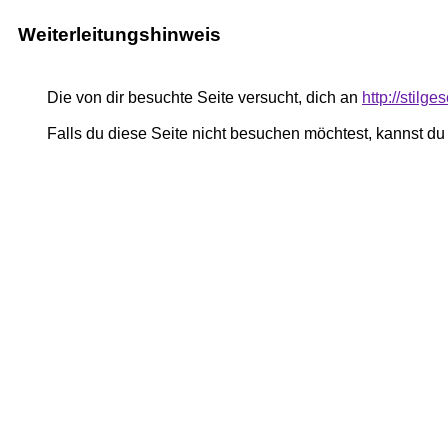
Weiterleitungshinweis
Die von dir besuchte Seite versucht, dich an
http://stilge
Falls du diese Seite nicht besuchen möchtest, kannst d