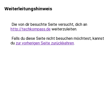
Weiterleitungshinweis
Die von dir besuchte Seite versucht, dich an
http://techkompass.de
weiterzuleiten.
Falls du diese Seite nicht besuchen möchtest, kannst
du
zur vorherigen Seite zurückkehren
.