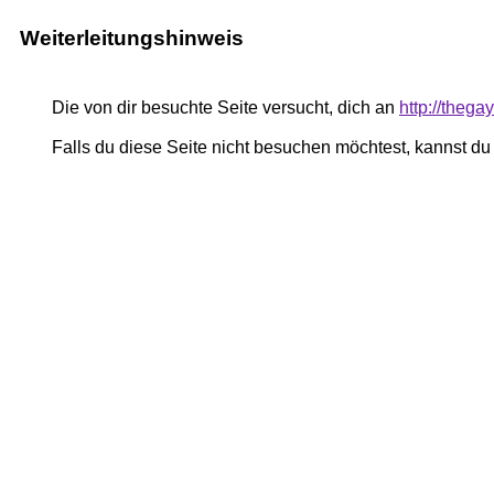
Weiterleitungshinweis
Die von dir besuchte Seite versucht, dich an
http://thega
Falls du diese Seite nicht besuchen möchtest, kannst d