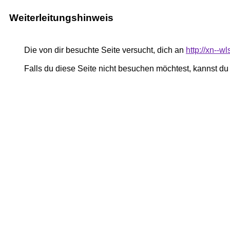
Weiterleitungshinweis
Die von dir besuchte Seite versucht, dich an
http://xn--w
Falls du diese Seite nicht besuchen möchtest, kannst d