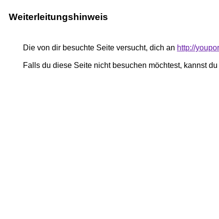
Weiterleitungshinweis
Die von dir besuchte Seite versucht, dich an
http://youpo
Falls du diese Seite nicht besuchen möchtest, kannst d