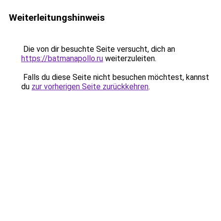
Weiterleitungshinweis
Die von dir besuchte Seite versucht, dich an
https://batmanapollo.ru
weiterzuleiten.
Falls du diese Seite nicht besuchen möchtest, kannst
du
zur vorherigen Seite zurückkehren
.