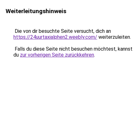
Weiterleitungshinweis
Die von dir besuchte Seite versucht, dich an
https://24uurtaxialphen2.weebly.com/
weiterzuleiten.
Falls du diese Seite nicht besuchen möchtest, kannst
du
zur vorherigen Seite zurückkehren
.