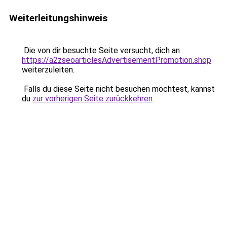
Weiterleitungshinweis
Die von dir besuchte Seite versucht, dich an
https://a2zseoarticlesAdvertisementPromotion.shop
weiterzuleiten.
Falls du diese Seite nicht besuchen möchtest, kannst
du
zur vorherigen Seite zurückkehren
.