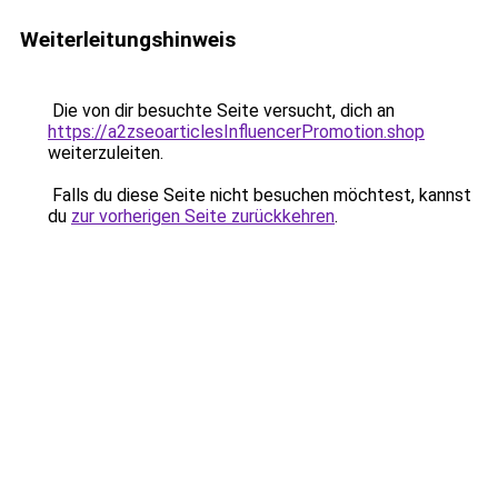
Weiterleitungshinweis
Die von dir besuchte Seite versucht, dich an
https://a2zseoarticlesInfluencerPromotion.shop
weiterzuleiten.
Falls du diese Seite nicht besuchen möchtest, kannst
du
zur vorherigen Seite zurückkehren
.