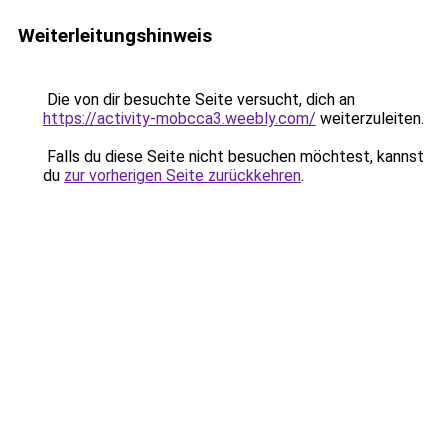
Weiterleitungshinweis
Die von dir besuchte Seite versucht, dich an
https://activity-mobcca3.weebly.com/
weiterzuleiten.
Falls du diese Seite nicht besuchen möchtest, kannst
du
zur vorherigen Seite zurückkehren
.