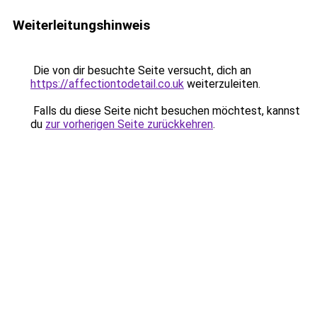
Weiterleitungshinweis
Die von dir besuchte Seite versucht, dich an
https://affectiontodetail.co.uk
weiterzuleiten.
Falls du diese Seite nicht besuchen möchtest, kannst
du
zur vorherigen Seite zurückkehren
.