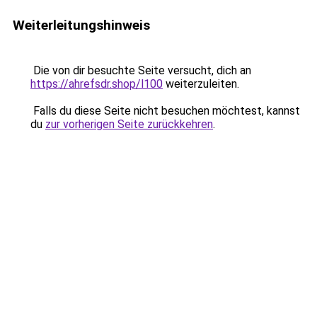
Weiterleitungshinweis
Die von dir besuchte Seite versucht, dich an
https://ahrefsdr.shop/l100
weiterzuleiten.
Falls du diese Seite nicht besuchen möchtest, kannst
du
zur vorherigen Seite zurückkehren
.