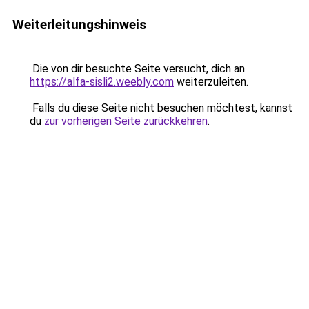
Weiterleitungshinweis
Die von dir besuchte Seite versucht, dich an
https://alfa-sisli2.weebly.com
weiterzuleiten.
Falls du diese Seite nicht besuchen möchtest, kannst
du
zur vorherigen Seite zurückkehren
.