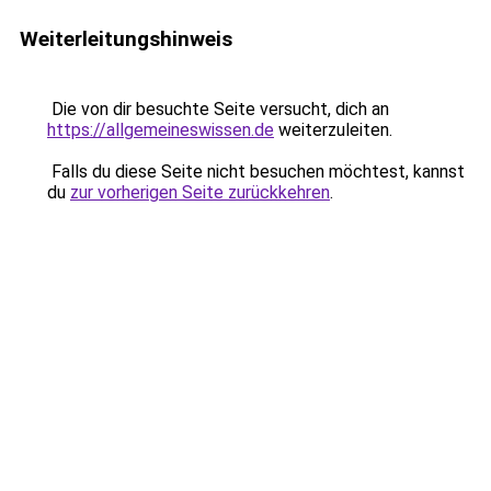
Weiterleitungshinweis
Die von dir besuchte Seite versucht, dich an
https://allgemeineswissen.de
weiterzuleiten.
Falls du diese Seite nicht besuchen möchtest, kannst
du
zur vorherigen Seite zurückkehren
.