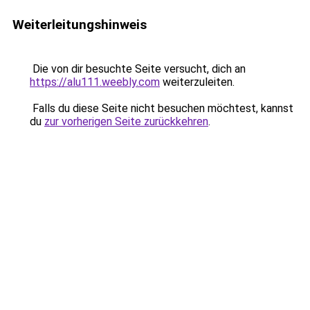
Weiterleitungshinweis
Die von dir besuchte Seite versucht, dich an
https://alu111.weebly.com
weiterzuleiten.
Falls du diese Seite nicht besuchen möchtest, kannst
du
zur vorherigen Seite zurückkehren
.