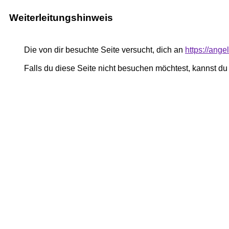
Weiterleitungshinweis
Die von dir besuchte Seite versucht, dich an
https://ang
Falls du diese Seite nicht besuchen möchtest, kannst d