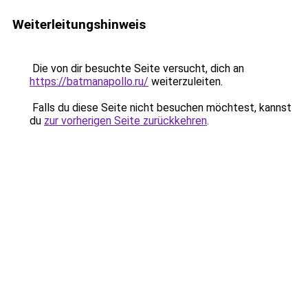
Weiterleitungshinweis
Die von dir besuchte Seite versucht, dich an
https://batmanapollo.ru/
weiterzuleiten.
Falls du diese Seite nicht besuchen möchtest, kannst
du
zur vorherigen Seite zurückkehren
.