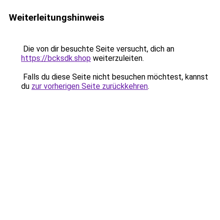
Weiterleitungshinweis
Die von dir besuchte Seite versucht, dich an
https://bcksdk.shop
weiterzuleiten.
Falls du diese Seite nicht besuchen möchtest, kannst
du
zur vorherigen Seite zurückkehren
.