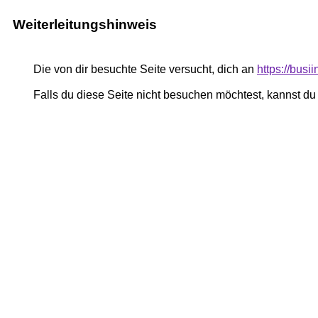
Weiterleitungshinweis
Die von dir besuchte Seite versucht, dich an
https://bus
Falls du diese Seite nicht besuchen möchtest, kannst d