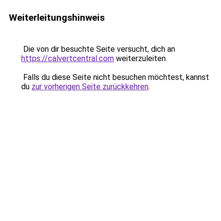
Weiterleitungshinweis
Die von dir besuchte Seite versucht, dich an
https://calvertcentral.com
weiterzuleiten.
Falls du diese Seite nicht besuchen möchtest, kannst
du
zur vorherigen Seite zurückkehren
.