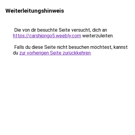
Weiterleitungshinweis
Die von dir besuchte Seite versucht, dich an
https://carshipngo5.weebly.com
weiterzuleiten.
Falls du diese Seite nicht besuchen möchtest, kannst
du
zur vorherigen Seite zurückkehren
.