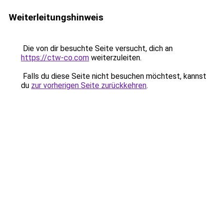
Weiterleitungshinweis
Die von dir besuchte Seite versucht, dich an
https://ctw-co.com
weiterzuleiten.
Falls du diese Seite nicht besuchen möchtest, kannst
du
zur vorherigen Seite zurückkehren
.