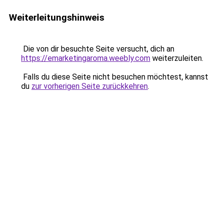
Weiterleitungshinweis
Die von dir besuchte Seite versucht, dich an
https://emarketingaroma.weebly.com
weiterzuleiten.
Falls du diese Seite nicht besuchen möchtest, kannst
du
zur vorherigen Seite zurückkehren
.