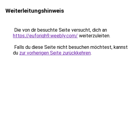
Weiterleitungshinweis
Die von dir besuchte Seite versucht, dich an
https://euforiqh9.weebly.com/
weiterzuleiten.
Falls du diese Seite nicht besuchen möchtest, kannst
du
zur vorherigen Seite zurückkehren
.