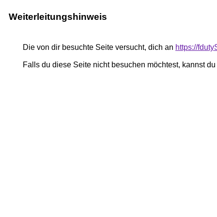
Weiterleitungshinweis
Die von dir besuchte Seite versucht, dich an
https://fdu
Falls du diese Seite nicht besuchen möchtest, kannst d