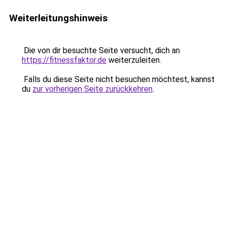
Weiterleitungshinweis
Die von dir besuchte Seite versucht, dich an
https://fitnessfaktor.de
weiterzuleiten.
Falls du diese Seite nicht besuchen möchtest, kannst
du
zur vorherigen Seite zurückkehren
.