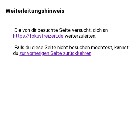
Weiterleitungshinweis
Die von dir besuchte Seite versucht, dich an
https://fokusfreizeit.de
weiterzuleiten.
Falls du diese Seite nicht besuchen möchtest, kannst
du
zur vorherigen Seite zurückkehren
.