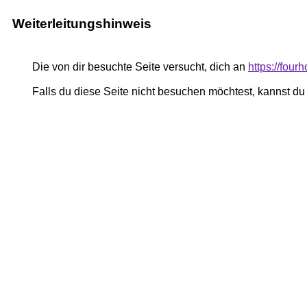
Weiterleitungshinweis
Die von dir besuchte Seite versucht, dich an
https://four
Falls du diese Seite nicht besuchen möchtest, kannst d