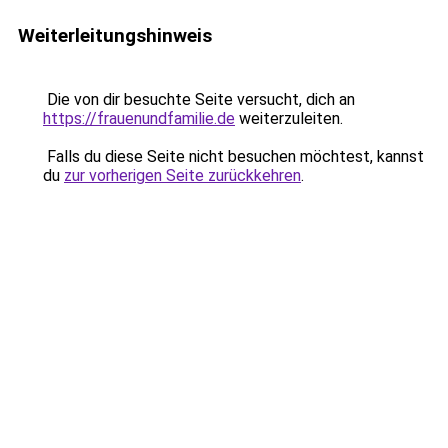
Weiterleitungshinweis
Die von dir besuchte Seite versucht, dich an
https://frauenundfamilie.de
weiterzuleiten.
Falls du diese Seite nicht besuchen möchtest, kannst
du
zur vorherigen Seite zurückkehren
.