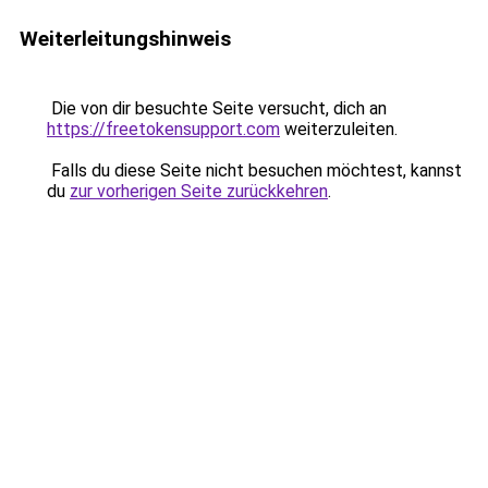
Weiterleitungshinweis
Die von dir besuchte Seite versucht, dich an
https://freetokensupport.com
weiterzuleiten.
Falls du diese Seite nicht besuchen möchtest, kannst
du
zur vorherigen Seite zurückkehren
.