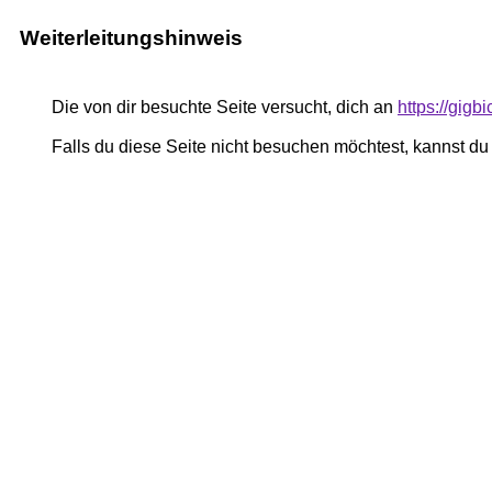
Weiterleitungshinweis
Die von dir besuchte Seite versucht, dich an
https://gig
Falls du diese Seite nicht besuchen möchtest, kannst d