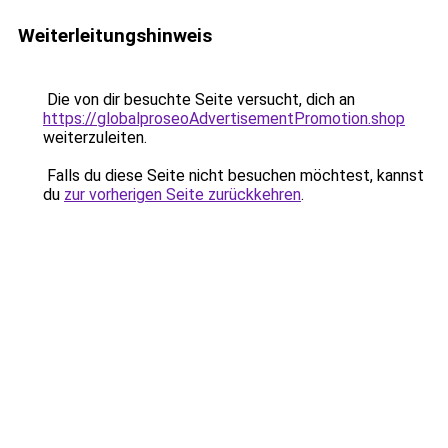
Weiterleitungshinweis
Die von dir besuchte Seite versucht, dich an
https://globalproseoAdvertisementPromotion.shop
weiterzuleiten.
Falls du diese Seite nicht besuchen möchtest, kannst
du
zur vorherigen Seite zurückkehren
.