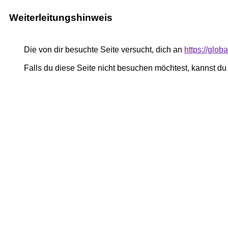
Weiterleitungshinweis
Die von dir besuchte Seite versucht, dich an
https://glo
Falls du diese Seite nicht besuchen möchtest, kannst d