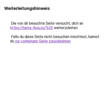
Weiterleitungshinweis
Die von dir besuchte Seite versucht, dich an
https://halva-4you.ru/%3E
weiterzuleiten.
Falls du diese Seite nicht besuchen möchtest, kannst
du
zur vorherigen Seite zurückkehren
.