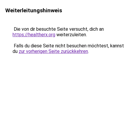
Weiterleitungshinweis
Die von dir besuchte Seite versucht, dich an
https://healtherx.org
weiterzuleiten.
Falls du diese Seite nicht besuchen möchtest, kannst
du
zur vorherigen Seite zurückkehren
.