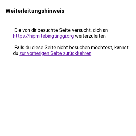
Weiterleitungshinweis
Die von dir besuchte Seite versucht, dich an
https://hipmitebingtinggi.org
weiterzuleiten.
Falls du diese Seite nicht besuchen möchtest, kannst
du
zur vorherigen Seite zurückkehren
.