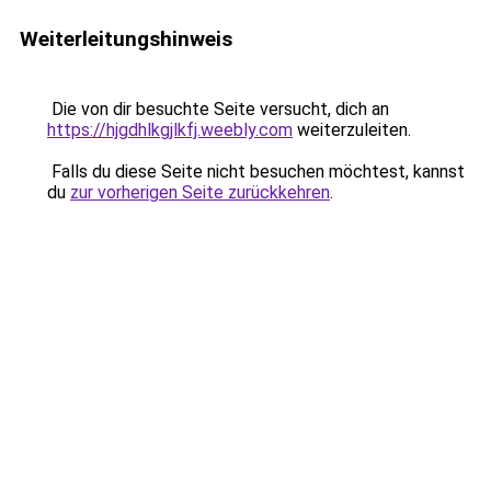
Weiterleitungshinweis
Die von dir besuchte Seite versucht, dich an
https://hjgdhlkgjlkfj.weebly.com
weiterzuleiten.
Falls du diese Seite nicht besuchen möchtest, kannst
du
zur vorherigen Seite zurückkehren
.