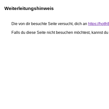
Weiterleitungshinweis
Die von dir besuchte Seite versucht, dich an
https://hot
Falls du diese Seite nicht besuchen möchtest, kannst d