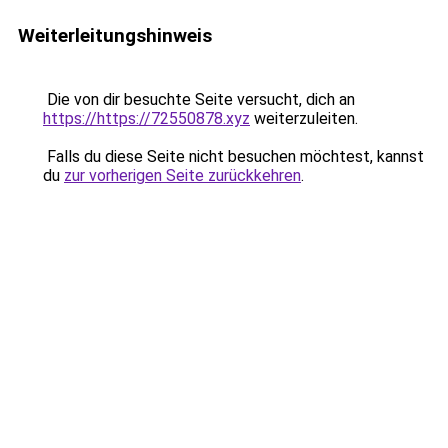
Weiterleitungshinweis
Die von dir besuchte Seite versucht, dich an
https://https://72550878.xyz
weiterzuleiten.
Falls du diese Seite nicht besuchen möchtest, kannst
du
zur vorherigen Seite zurückkehren
.